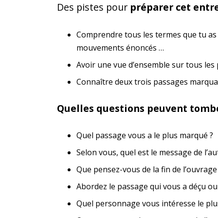
Des pistes pour
préparer cet entr
Comprendre tous les termes que tu as é
mouvements énoncés …
Avoir une vue d’ensemble sur tous les 
Connaître deux trois passages marquant
Quelles questions peuvent tomber 
Quel passage vous a le plus marqué ?
Selon vous, quel est le message de l’au
Que pensez-vous de la fin de l’ouvrage
Abordez le passage qui vous a déçu ou
Quel personnage vous intéresse le plu