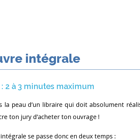
uvre intégrale
 : 2 à 3 minutes maximum
 la peau d’un libraire qui doit absolument réalis
e ton jury d’acheter ton ouvrage !
e intégrale se passe donc en deux temps :