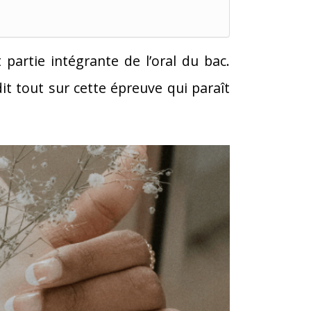
 partie intégrante de l’oral du bac.
it tout sur cette épreuve qui paraît