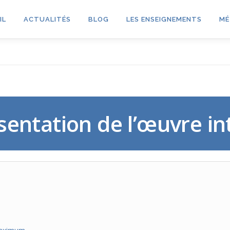
IL
ACTUALITÉS
BLOG
LES ENSEIGNEMENTS
MÉ
sentation de l’œuvre in