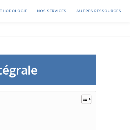
THODOLOGIE
NOS SERVICES
AUTRES RESSOURCES
tégrale