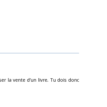
er la vente d’un livre. Tu dois donc