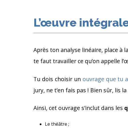
L’œuvre intégrale
Après ton analyse linéaire, place à l
te faut travailler ce qu’on appelle l’
Tu dois choisir un
ouvrage que tu a
jury, ne t’en fais pas ! Bien sûr, lis
Ainsi, cet ouvrage s’inclut dans les
q
Le théâtre ;