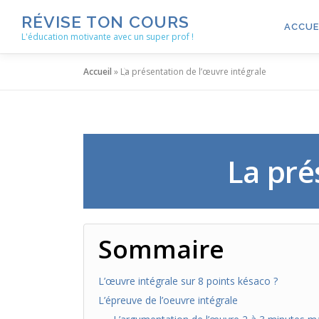
Aller
RÉVISE TON COURS
au
ACCUE
L'éducation motivante avec un super prof !
contenu
Accueil
»
La présentation de l’œuvre intégrale
La pré
Sommaire
L’œuvre intégrale sur 8 points késaco ?
L’épreuve de l’oeuvre intégrale