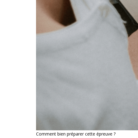
Comment bien préparer cette épreuve ?