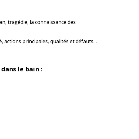
an, tragédie, la connaissance des
 actions principales, qualités et défauts…
dans le bain :