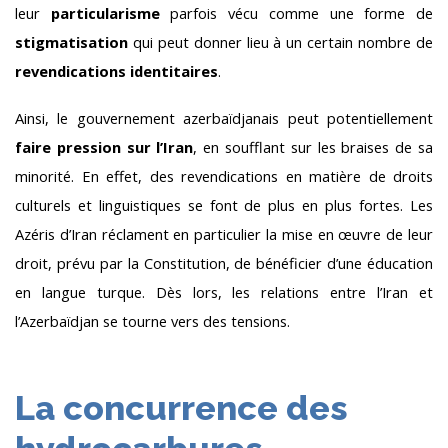
leur
particularisme
parfois vécu comme une forme de
stigmatisation
qui peut donner lieu à un certain nombre de
revendications identitaires
.
Ainsi, le gouvernement azerbaïdjanais peut potentiellement
faire pression sur l’Iran
, en soufflant sur les braises de sa
minorité. En effet, des revendications en matière de droits
culturels et linguistiques se font de plus en plus fortes. Les
Azéris d’Iran réclament en particulier la mise en œuvre de leur
droit, prévu par la Constitution, de bénéficier d’une éducation
en langue turque. Dès lors, les relations entre l’Iran et
l’Azerbaïdjan se tourne vers des tensions.
La concurrence des