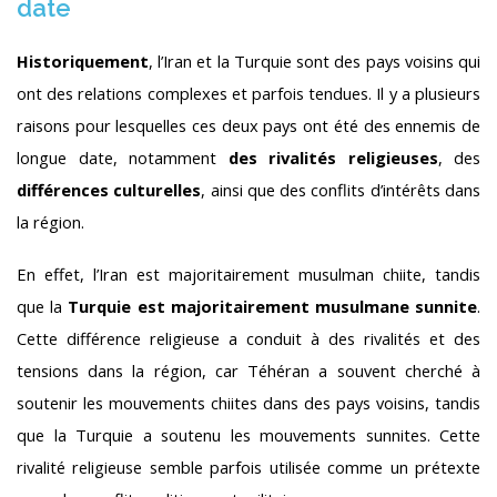
date
Historiquement
, l’Iran et la Turquie sont des pays voisins qui
ont des relations complexes et parfois tendues. Il y a plusieurs
raisons pour lesquelles ces deux pays ont été des ennemis de
longue date, notamment
des rivalités religieuses
, des
différences culturelles
, ainsi que des conflits d’intérêts dans
la région.
En effet, l’Iran est majoritairement musulman chiite, tandis
que la
Turquie est majoritairement musulmane sunnite
.
Cette différence religieuse a conduit à des rivalités et des
tensions dans la région, car Téhéran a souvent cherché à
soutenir les mouvements chiites dans des pays voisins, tandis
que la Turquie a soutenu les mouvements sunnites. Cette
rivalité religieuse semble parfois utilisée comme un prétexte