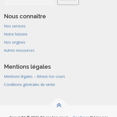
Nous connaître
Nos services
Notre histoire
Nos origines
Autres ressources
Mentions légales
Mentions légales – Révise ton cours
Conditions générales de vente