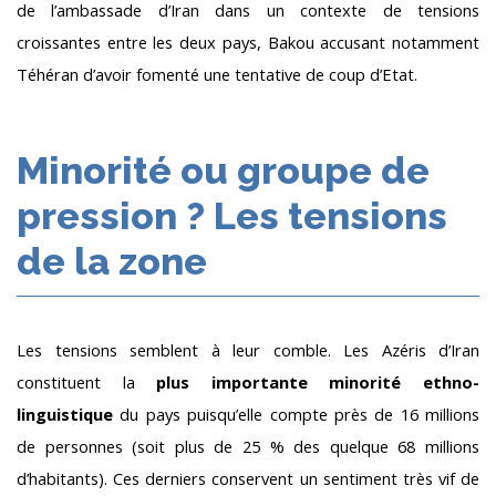
de l’ambassade d’Iran dans un contexte de tensions
croissantes entre les deux pays, Bakou accusant notamment
Téhéran d’avoir fomenté une tentative de coup d’Etat.
Minorité ou groupe de
pression ? Les tensions
de la zone
Les tensions semblent à leur comble. Les Azéris d’Iran
constituent la
plus importante minorité ethno-
linguistique
du pays puisqu’elle compte près de 16 millions
de personnes (soit plus de 25 % des quelque 68 millions
d’habitants). Ces derniers conservent un sentiment très vif de