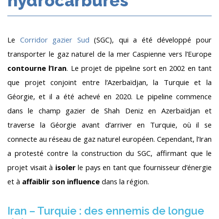
hydrocarbures
Le
Corridor gazier Sud
(SGC), qui a été développé pour
transporter le gaz naturel de la mer Caspienne vers l’Europe
contourne l’Iran
. Le projet de pipeline sort en 2002 en tant
que projet conjoint entre l’Azerbaïdjan, la Turquie et la
Géorgie, et il a été achevé en 2020. Le pipeline commence
dans le champ gazier de Shah Deniz en Azerbaïdjan et
traverse la Géorgie avant d’arriver en Turquie, où il se
connecte au réseau de gaz naturel européen. Cependant, l’Iran
a protesté contre la construction du SGC, affirmant que le
projet visait à
isoler
le pays en tant que fournisseur d’énergie
et à
affaiblir son influence
dans la région.
Iran – Turquie : des ennemis de longue