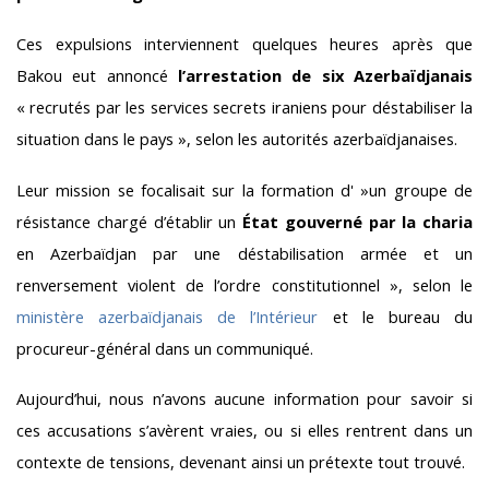
Ces expulsions interviennent quelques heures après que
Bakou eut annoncé
l’arrestation de six Azerbaïdjanais
« recrutés par les services secrets iraniens pour déstabiliser la
situation dans le pays », selon les autorités azerbaïdjanaises.
Leur mission se focalisait sur la formation d' »un groupe de
résistance chargé d’établir un
État gouverné par la charia
en Azerbaïdjan par une déstabilisation armée et un
renversement violent de l’ordre constitutionnel », selon le
ministère azerbaïdjanais de l’Intérieur
et le bureau du
procureur-général dans un communiqué.
Aujourd’hui, nous n’avons aucune information pour savoir si
ces accusations s’avèrent vraies, ou si elles rentrent dans un
contexte de tensions, devenant ainsi un prétexte tout trouvé.