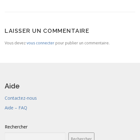
LAISSER UN COMMENTAIRE
Vous devez
vous connecter
pour publier un commentaire.
Aide
Contactez-nous
Aide – FAQ
Rechercher
Rechercher