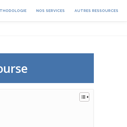
THODOLOGIE
NOS SERVICES
AUTRES RESSOURCES
ourse