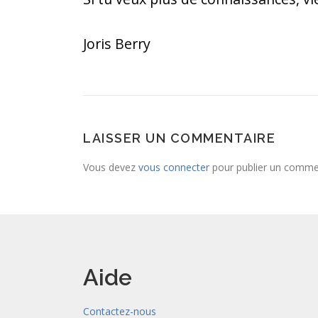
Joris Berry
LAISSER UN COMMENTAIRE
Vous devez
vous connecter
pour publier un comme
Aide
Contactez-nous