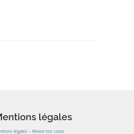
entions légales
ntions légales – Révise ton cours