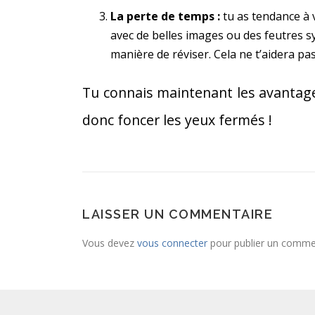
La perte de temps :
tu as tendance à v
avec de belles images ou des feutres sy
manière de réviser. Cela ne t’aidera pas
Tu connais maintenant les avantages 
donc foncer les yeux fermés !
LAISSER UN COMMENTAIRE
Vous devez
vous connecter
pour publier un comme