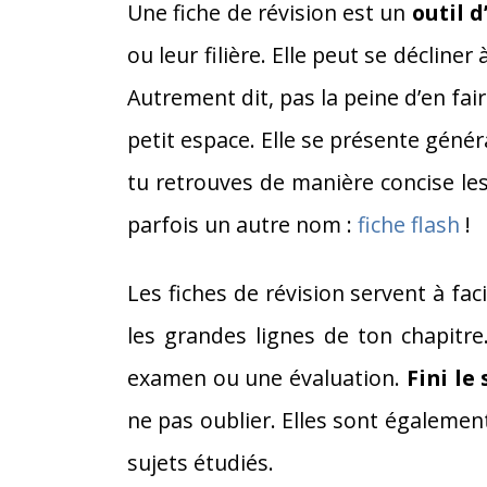
Une fiche de révision est un
outil d
ou leur filière. Elle peut se décliner
Autrement dit, pas la peine d’en faire
petit espace. Elle se présente géné
tu retrouves de manière concise les 
parfois un autre nom :
fiche flash
!
Les fiches de révision servent à faci
les grandes lignes de ton chapitr
examen ou une évaluation.
Fini le
ne pas oublier. Elles sont égalemen
sujets étudiés.