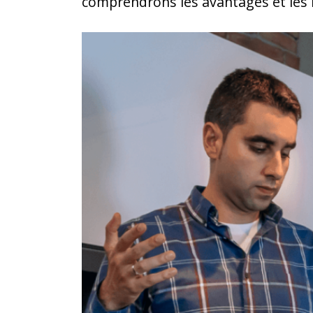
comprendrons les avantages et les in