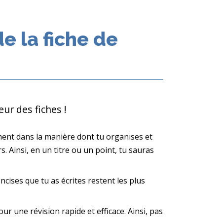
de la fiche de
ur des fiches !
raiment dans la manière dont tu organises et
s. Ainsi, en un titre ou un point, tu sauras
ncises que tu as écrites restent les plus
our une révision rapide et efficace. Ainsi, pas