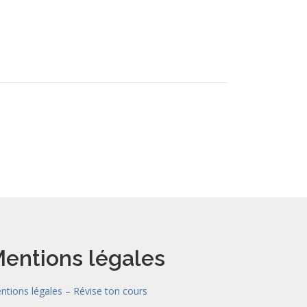
entions légales
ntions légales – Révise ton cours