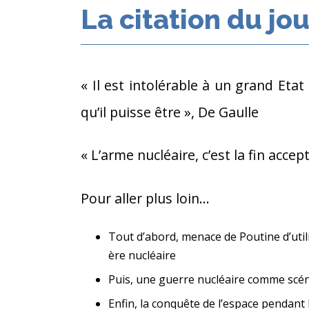
La citation du jou
« Il est intolérable à un grand Etat
qu’il puisse être », De Gaulle
« L’arme nucléaire, c’est la fin ac
Pour aller plus loin…
Tout d’abord, menace de Poutine d’util
ère nucléaire
Puis, une guerre nucléaire comme scén
Enfin, la conquête de l’espace pendant 