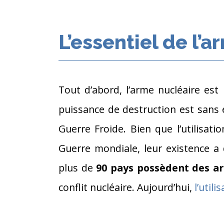
L’essentiel de l’
Tout d’abord, l’arme nucléaire est
puissance de destruction est sans 
Guerre Froide. Bien que l’utilisa
Guerre mondiale, leur existence a
plus de
90 pays possèdent des a
conflit nucléaire. Aujourd’hui,
l’util