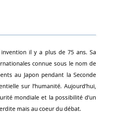
invention il y a plus de 75 ans. Sa
ternationales connue sous le nom de
ements au Japon pendant la Seconde
ielle sur l’humanité. Aujourd’hui,
urité mondiale et la possibilité d’un
erdite mais au coeur du débat.