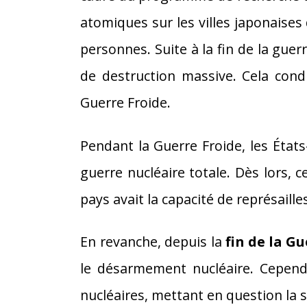
atomiques sur les villes japonaises
personnes. Suite à la fin de la gu
de destruction massive. Cela cond
Guerre Froide.
Pendant la Guerre Froide, les État
guerre nucléaire totale. Dès lors, c
pays avait la capacité de représaille
En revanche, depuis la
fin de la Gu
le désarmement nucléaire. Cepen
nucléaires, mettant en question la 