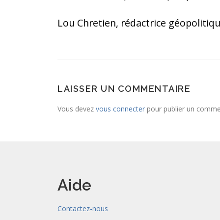
Lou Chretien, rédactrice géopolitiq
LAISSER UN COMMENTAIRE
Vous devez
vous connecter
pour publier un comme
Aide
Contactez-nous