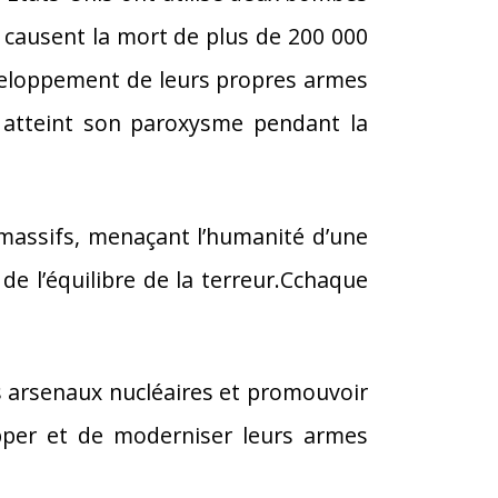
es causent la mort de plus de 200 000
éveloppement de leurs propres armes
a atteint son paroxysme pendant la
 massifs, menaçant l’humanité d’une
 de l’équilibre de la terreur.Cchaque
les arsenaux nucléaires et promouvoir
per et de moderniser leurs armes