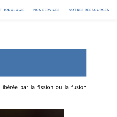
THODOLOGIE
NOS SERVICES
AUTRES RESSOURCES
libérée par la fission ou la fusion