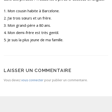
1. Mon cousin habite à Barcelone.
2. J’ai trois sœurs et un frère.
3. Mon grand-père a 80 ans.
4. Mon demi-frère est très gentil.
5. Je suis la plus jeune de ma famille.
LAISSER UN COMMENTAIRE
Vous devez
vous connecter
pour publier un commentaire.