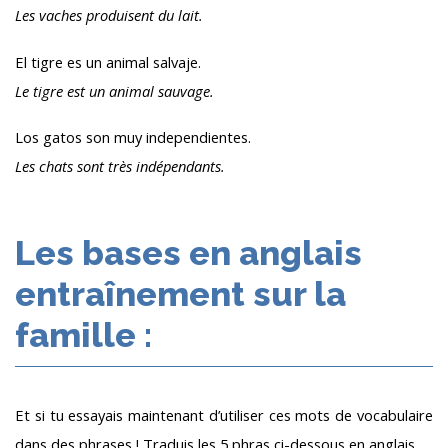
Les vaches produisent du lait.
El tigre es un animal salvaje.
Le tigre est un animal sauvage.
Los gatos son muy independientes.
Les chats sont très indépendants.
Les bases en anglais
entraînement sur la
famille :
Et si tu essayais maintenant d’utiliser ces mots de vocabulaire
dans des phrases ! Traduis les 5 phras ci-dessous en anglais.