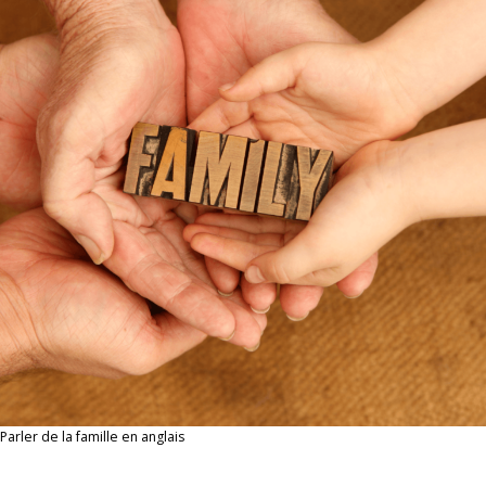
Parler de la famille en anglais