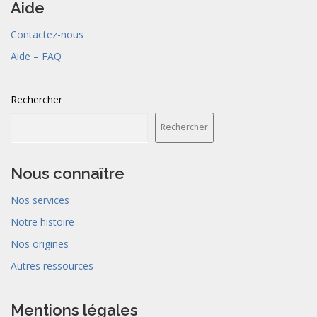
Aide
Contactez-nous
Aide – FAQ
Rechercher
Rechercher
Nous connaître
Nos services
Notre histoire
Nos origines
Autres ressources
Mentions légales