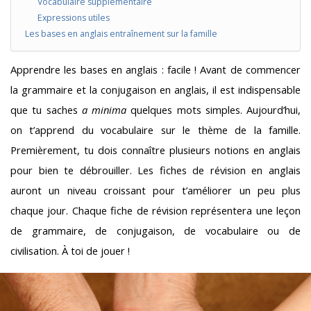
Vocabulaire supplémentaire
Expressions utiles
Les bases en anglais entraînement sur la famille
Apprendre les bases en anglais : facile ! Avant de commencer
la grammaire et la conjugaison en anglais, il est indispensable
que tu saches
a minima
quelques mots simples. Aujourd’hui,
on t’apprend du vocabulaire sur le thème de la famille.
Premièrement, tu dois connaître plusieurs notions en anglais
pour bien te débrouiller. Les fiches de révision en anglais
auront un niveau croissant pour t’améliorer un peu plus
chaque jour. Chaque fiche de révision représentera une leçon
de grammaire, de conjugaison, de vocabulaire ou de
civilisation. À toi de jouer !