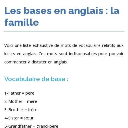
Les bases en anglais : la
famille
Voici une liste exhaustive de mots de vocabulaire relatifs aux
loisirs en anglais. Ces mots sont indispensables pour pouvoir
commencer à discuter en anglais.
Vocabulaire de base :
1-Father = père
2-Mother = mère
3-Brother = frère
4-Sister = sœur
5-Grandfather = grand-père