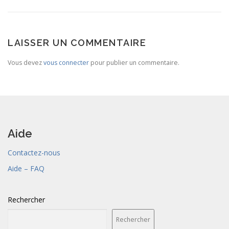
LAISSER UN COMMENTAIRE
Vous devez
vous connecter
pour publier un commentaire.
Aide
Contactez-nous
Aide – FAQ
Rechercher
Rechercher