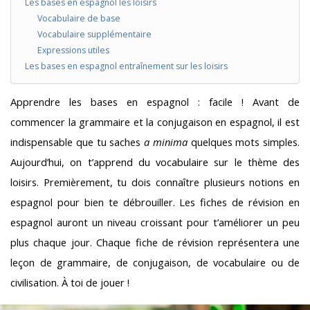
Les bases en espagnol les loisirs
Vocabulaire de base
Vocabulaire supplémentaire
Expressions utiles
Les bases en espagnol entraînement sur les loisirs
Apprendre les bases en espagnol : facile ! Avant de
commencer la grammaire et la conjugaison en espagnol, il est
indispensable que tu saches
a minima
quelques mots simples.
Aujourd’hui, on t’apprend du vocabulaire sur le thème des
loisirs. Premièrement, tu dois connaître plusieurs notions en
espagnol pour bien te débrouiller. Les fiches de révision en
espagnol auront un niveau croissant pour t’améliorer un peu
plus chaque jour. Chaque fiche de révision représentera une
leçon de grammaire, de conjugaison, de vocabulaire ou de
civilisation. À toi de jouer !