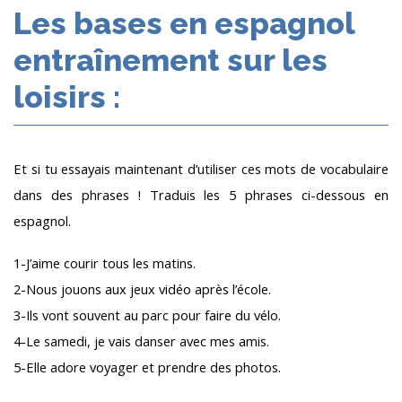
Les bases en espagnol
entraînement sur les
loisirs :
Et si tu essayais maintenant d’utiliser ces mots de vocabulaire
dans des phrases ! Traduis les 5 phrases ci-dessous en
espagnol.
1-J’aime courir tous les matins.
2-Nous jouons aux jeux vidéo après l’école.
3-Ils vont souvent au parc pour faire du vélo.
4-Le samedi, je vais danser avec mes amis.
5-Elle adore voyager et prendre des photos.