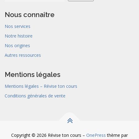
Nous connaître
Nos services
Notre histoire
Nos origines
Autres ressources
Mentions légales
Mentions légales – Révise ton cours
Conditions générales de vente
Copyright © 2026 Révise ton cours
–
OnePress
thème par