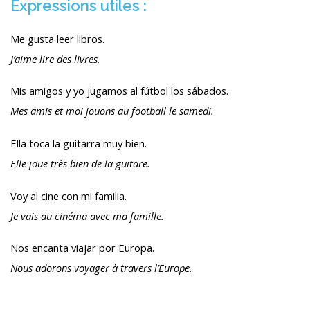
Expressions utiles :
Me gusta leer libros.
J’aime lire des livres.
Mis amigos y yo jugamos al fútbol los sábados.
Mes amis et moi jouons au football le samedi.
Ella toca la guitarra muy bien.
Elle joue très bien de la guitare.
Voy al cine con mi familia.
Je vais au cinéma avec ma famille.
Nos encanta viajar por Europa.
Nous adorons voyager à travers l’Europe.