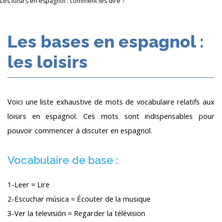
Les loisirs en espagnol : comment les dire ?
Les bases en espagnol :
les loisirs
Voici une liste exhaustive de mots de vocabulaire relatifs aux
loisirs en espagnol. Ces mots sont indispensables pour
pouvoir commencer à discuter en espagnol.
Vocabulaire de base :
1-Leer = Lire
2-Escuchar música = Écouter de la musique
3-Ver la televisión = Regarder la télévision