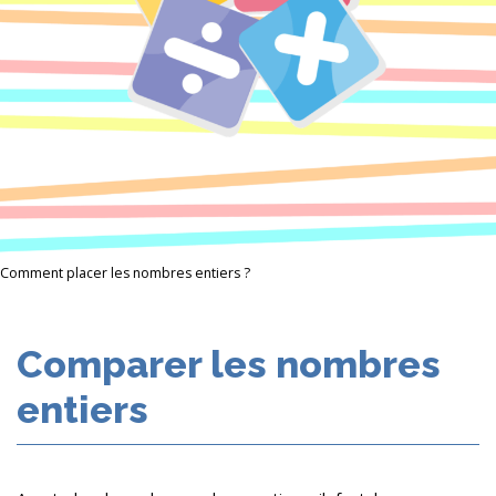
Comment placer les nombres entiers ?
Comparer les nombres
entiers