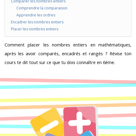
Comparer les nombres entiers
Comprendre la comparaison
Apprendre les ordres
Encadrer les nombres entiers
Placer les nombres entiers
Comment placer les nombres entiers en mathématiques,
après les avoir comparés, encadrés et rangés ? Révise ton
cours te dit tout sur ce que tu dois connaître en 6ème.