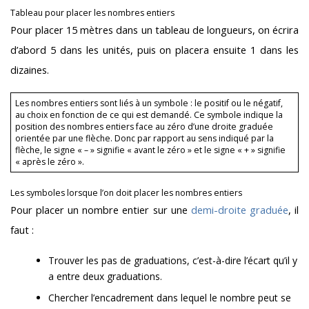
Tableau pour placer les nombres entiers
Pour placer 15 mètres dans un tableau de longueurs, on écrira
d’abord 5 dans les unités, puis on placera ensuite 1 dans les
dizaines.
Les nombres entiers sont liés à un symbole : le positif ou le négatif,
au choix en fonction de ce qui est demandé. Ce symbole indique la
position des nombres entiers face au zéro d’une droite graduée
orientée par une flèche. Donc par rapport au sens indiqué par la
flèche, le signe « – » signifie « avant le zéro » et le signe « + » signifie
« après le zéro ».
Les symboles lorsque l’on doit placer les nombres entiers
Pour placer un nombre entier sur une
demi-droite graduée
, il
faut :
Trouver les pas de graduations, c’est-à-dire l’écart qu’il y
a entre deux graduations.
Chercher l’encadrement dans lequel le nombre peut se