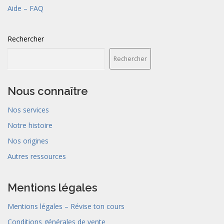
Aide – FAQ
Rechercher
Rechercher
Nous connaître
Nos services
Notre histoire
Nos origines
Autres ressources
Mentions légales
Mentions légales – Révise ton cours
Conditions générales de vente