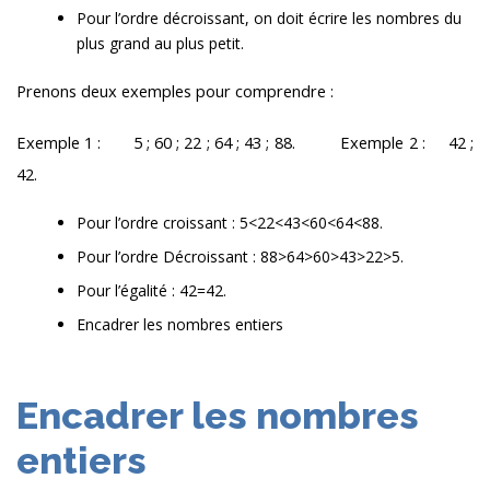
Pour l’ordre décroissant, on doit écrire les nombres du
plus grand au plus petit.
Prenons deux exemples pour comprendre :
Exemple 1 : 5 ; 60 ; 22 ; 64 ; 43 ; 88. Exemple 2 : 42 ;
42.
Pour l’ordre croissant : 5<22<43<60<64<88.
Pour l’ordre Décroissant : 88>64>60>43>22>5.
Pour l’égalité : 42=42.
Encadrer les nombres entiers
Encadrer les nombres
entiers