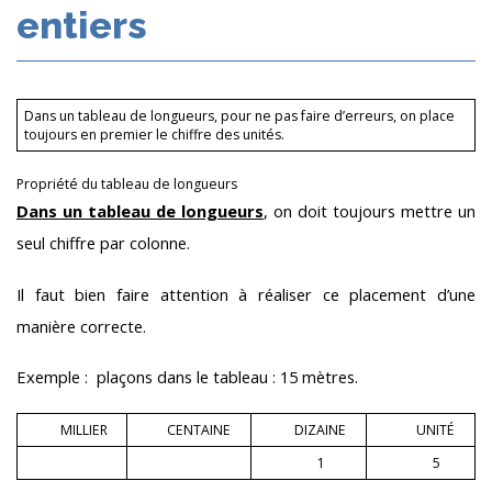
entiers
Dans un tableau de longueurs, pour ne pas faire d’erreurs, on place
toujours en premier le chiffre des unités.
Propriété du tableau de longueurs
Dans un tableau de longueurs
, on doit toujours mettre un
seul chiffre par colonne.
Il faut bien faire attention à réaliser ce placement d’une
manière correcte.
Exemple : plaçons dans le tableau : 15 mètres.
MILLIER
CENTAINE
DIZAINE
UNITÉ
1
5