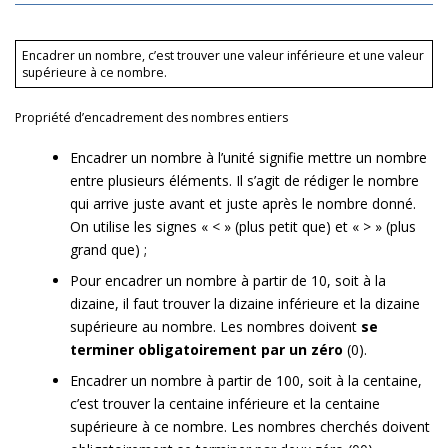
Encadrer un nombre, c’est trouver une valeur inférieure et une valeur
supérieure à ce nombre.
Propriété d’encadrement des nombres entiers
Encadrer un nombre à l’unité signifie mettre un nombre
entre plusieurs éléments. Il s’agit de rédiger le nombre
qui arrive juste avant et juste après le nombre donné.
On utilise les signes « < » (plus petit que) et « > » (plus
grand que) ;
Pour encadrer un nombre à partir de 10, soit à la
dizaine, il faut trouver la dizaine inférieure et la dizaine
supérieure au nombre. Les nombres doivent
se
terminer obligatoirement par un zéro
(0).
Encadrer un nombre à partir de 100, soit à la centaine,
c’est trouver la centaine inférieure et la centaine
supérieure à ce nombre. Les nombres cherchés doivent