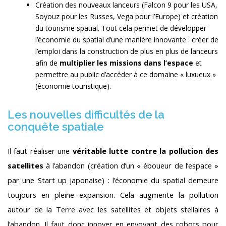
Création des nouveaux lanceurs (Falcon 9 pour les USA,
Soyouz pour les Russes, Vega pour l’Europe) et création
du tourisme spatial. Tout cela permet de développer
l’économie du spatial d’une manière innovante : créer de
l’emploi dans la construction de plus en plus de lanceurs
afin de
multiplier les missions dans l’espace
et
permettre au public d’accéder à ce domaine « luxueux »
(économie touristique).
Les nouvelles difficultés de la
conquête spatiale
Il faut réaliser une
véritable lutte contre la pollution des
satellites
à l’abandon (création d’un « éboueur de l’espace »
par une Start up japonaise) : l’économie du spatial demeure
toujours en pleine expansion. Cela augmente la pollution
autour de la Terre avec les satellites et objets stellaires à
l’abandon. Il faut donc innover en envoyant des robots pour