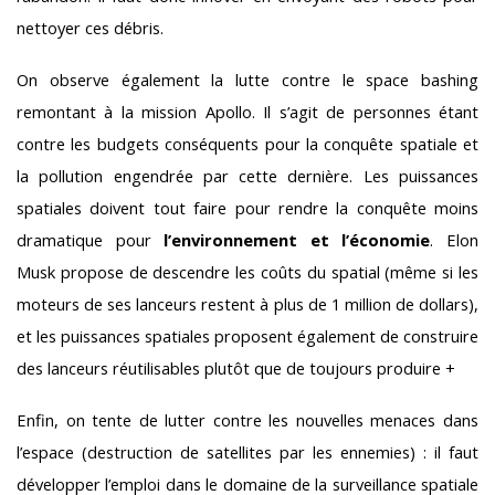
nettoyer ces débris.
On observe également la lutte contre le space bashing
remontant à la mission Apollo. Il s’agit de personnes étant
contre les budgets conséquents pour la conquête spatiale et
la pollution engendrée par cette dernière. Les puissances
spatiales doivent tout faire pour rendre la conquête moins
dramatique pour
l’environnement et l’économie
. Elon
Musk propose de descendre les coûts du spatial (même si les
moteurs de ses lanceurs restent à plus de 1 million de dollars),
et les puissances spatiales proposent également de construire
des lanceurs réutilisables plutôt que de toujours produire +
Enfin, on tente de lutter contre les nouvelles menaces dans
l’espace (destruction de satellites par les ennemies) : il faut
développer l’emploi dans le domaine de la surveillance spatiale