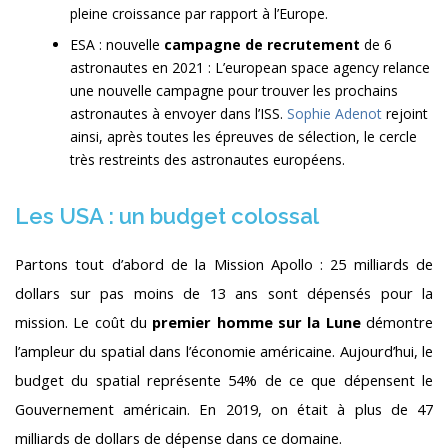
pleine croissance par rapport à l’Europe.
ESA : nouvelle
campagne de recrutement
de 6
astronautes en 2021 : L’european space agency relance
une nouvelle campagne pour trouver les prochains
astronautes à envoyer dans l’ISS.
Sophie Adenot
rejoint
ainsi, après toutes les épreuves de sélection, le cercle
très restreints des astronautes européens.
Les USA : un budget colossal
Partons tout d’abord de la Mission Apollo : 25 milliards de
dollars sur pas moins de 13 ans sont dépensés pour la
mission. Le coût du
premier homme sur la Lune
démontre
l’ampleur du spatial dans l’économie américaine. Aujourd’hui, le
budget du spatial représente 54% de ce que dépensent le
Gouvernement américain. En 2019, on était à plus de 47
milliards de dollars de dépense dans ce domaine.