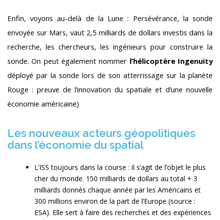
Enfin, voyons au-delà de la Lune : Persévérance, la sonde
envoyée sur Mars, vaut 2,5 milliards de dollars investis dans la
recherche, les chercheurs, les ingénieurs pour construire la
sonde. On peut également nommer
l’hélicoptère Ingenuity
déployé par la sonde lors de son atterrissage sur la planète
Rouge : preuve de l’innovation du spatiale et d’une nouvelle
économie américaine)
Les nouveaux acteurs géopolitiques
dans l’économie du spatial
L’ISS toujours dans la course : il s’agit de l’objet le plus
cher du monde. 150 milliards de dollars au total + 3
milliards donnés chaque année par les Américains et
300 millions environ de la part de l’Europe (source :
ESA). Elle sert à faire des recherches et des expériences