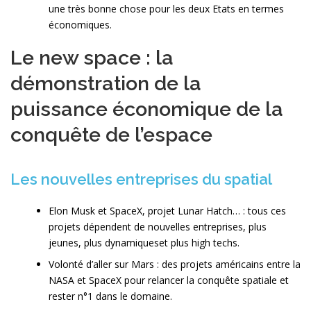
une très bonne chose pour les deux Etats en termes
économiques.
Le new space : la
démonstration de la
puissance économique de la
conquête de l’espace
Les nouvelles entreprises du spatial
Elon Musk et SpaceX, projet Lunar Hatch… : tous ces
projets dépendent de nouvelles entreprises, plus
jeunes, plus dynamiqueset plus high techs.
Volonté d’aller sur Mars : des projets américains entre la
NASA et SpaceX pour relancer la conquête spatiale et
rester n°1 dans le domaine.