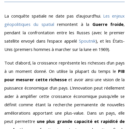
La conquête spatiale ne date pas d’aujourd’hui.
Les enjeux
géopolitiques du spatial
remontent à la
Guerre froide
,
pendant la confrontation entre les Russes (avec le premier
satellite envoyé dans l’espace appelé
Spoutnik
), et les États-
Unis (premiers hommes à marcher sur la lune en 1969).
Tout d’abord, la croissance représente les richesses d’un pays
à un moment donné. On utilise la plupart du temps le
PIB
pour mesurer cette richesse
et avoir ainsi une vision de la
puissance économique d’un pays. L’innovation peut réellement
aider à amplifier cette croissance économique puisqu’elle se
définit comme étant la recherche permanente de nouvelles
améliorations apportant une plus-value. Dans un pays, elle
peut permettre
une plus grande capacité et rapidité de