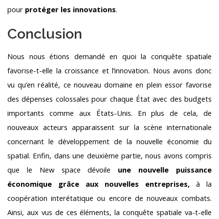
pour
protéger les innovations
.
Conclusion
Nous nous étions demandé en quoi la conquête spatiale
favorise-t-elle la croissance et l’innovation. Nous avons donc
vu qu’en réalité, ce nouveau domaine en plein essor favorise
des dépenses colossales pour chaque État avec des budgets
importants comme aux États-Unis. En plus de cela, de
nouveaux acteurs apparaissent sur la scène internationale
concernant le développement de la nouvelle économie du
spatial. Enfin, dans une deuxième partie, nous avons compris
que le New space dévoile
une nouvelle puissance
économique grâce aux nouvelles entreprises,
à la
coopération interétatique ou encore de nouveaux combats.
Ainsi, aux vus de ces éléments, la conquête spatiale va-t-elle