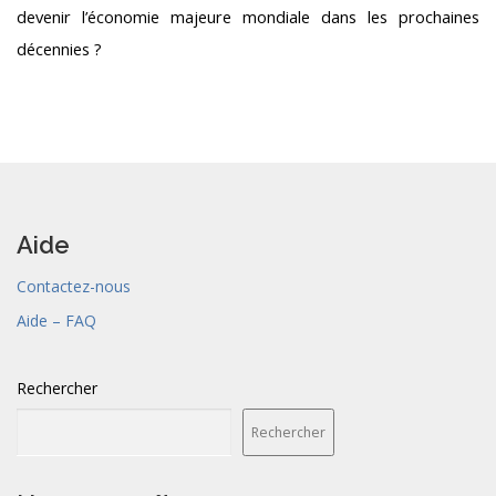
devenir l’économie majeure mondiale dans les prochaines
décennies ?
Aide
Contactez-nous
Aide – FAQ
Rechercher
Rechercher