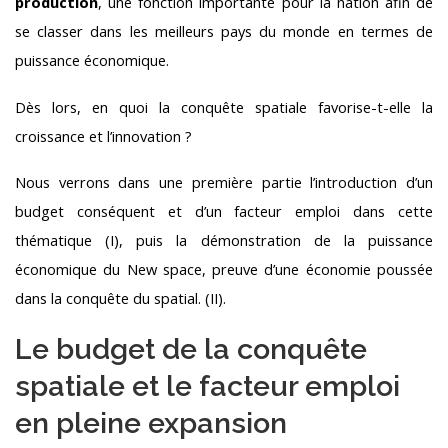
production
, une fonction importante pour la nation afin de
se classer dans les meilleurs pays du monde en termes de
puissance économique.
Dès lors, en quoi la conquête spatiale favorise-t-elle la
croissance et l’innovation ?
Nous verrons dans une première partie l’introduction d’un
budget conséquent et d’un facteur emploi dans cette
thématique (I), puis la démonstration de la puissance
économique du New space, preuve d’une économie poussée
dans la conquête du spatial. (II).
Le budget de la conquête
spatiale et le facteur emploi
en pleine expansion