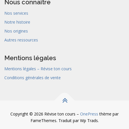
Nous connaître
Nos services
Notre histoire
Nos origines
Autres ressources
Mentions légales
Mentions légales – Révise ton cours
Conditions générales de vente
Copyright © 2026 Révise ton cours
–
OnePress
thème par
FameThemes. Traduit par Wp Trads.