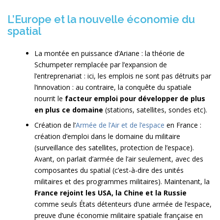
L’Europe et la nouvelle économie du
spatial
La montée en puissance d’Ariane : la théorie de
Schumpeter remplacée par l’expansion de
l’entreprenariat : ici, les emplois ne sont pas détruits par
l’innovation : au contraire, la conquête du spatiale
nourrit le
facteur emploi pour développer de plus
en plus ce domaine
(stations, satellites, sondes etc).
Création de l’
Armée de l’Air et de l’espace
en France :
création d’emploi dans le domaine du militaire
(surveillance des satellites, protection de l’espace).
Avant, on parlait d’armée de l’air seulement, avec des
composantes du spatial (c’est-à-dire des unités
militaires et des programmes militaires). Maintenant, la
France rejoint les USA, la Chine et la Russie
comme seuls États détenteurs d’une armée de l’espace,
preuve d’une économie militaire spatiale française en