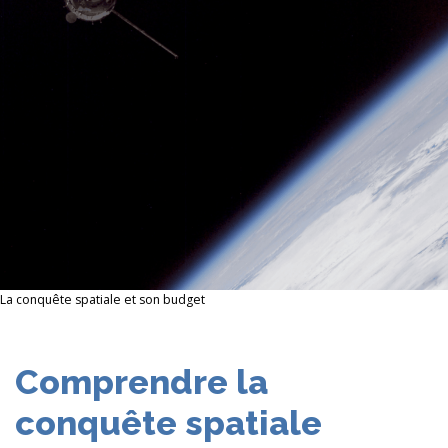
La conquête spatiale et son budget
Comprendre la
conquête spatiale