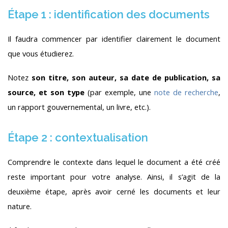
Étape 1 : identification des documents
Il faudra commencer par identifier clairement le document
que vous étudierez.
Notez
son titre, son auteur, sa date de publication, sa
source, et son type
(par exemple, une
note de recherche
,
un rapport gouvernemental, un livre, etc.).
Étape 2 : contextualisation
Comprendre le contexte dans lequel le document a été créé
reste important pour votre analyse. Ainsi, il s’agit de la
deuxième étape, après avoir cerné les documents et leur
nature.