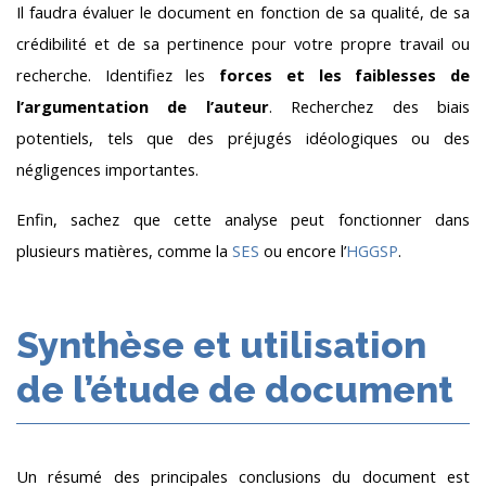
Il faudra évaluer le document en fonction de sa qualité, de sa
crédibilité et de sa pertinence pour votre propre travail ou
recherche. Identifiez les
forces et les faiblesses de
l’argumentation de l’auteur
. Recherchez des biais
potentiels, tels que des préjugés idéologiques ou des
négligences importantes.
Enfin, sachez que cette analyse peut fonctionner dans
plusieurs matières, comme la
SES
ou encore l’
HGGSP
.
Synthèse et utilisation
de l’étude de document
Un résumé des principales conclusions du document est