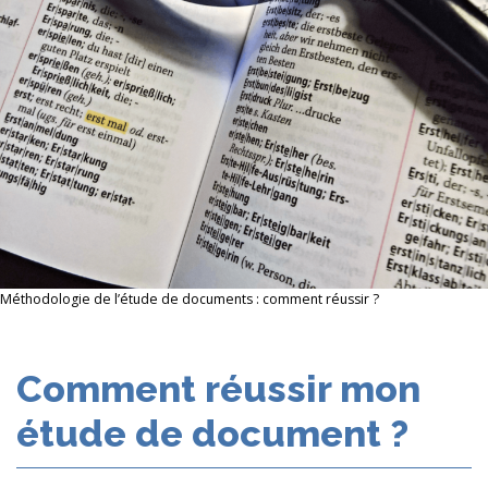
Méthodologie de l’étude de documents : comment réussir ?
Comment réussir mon
étude de document ?