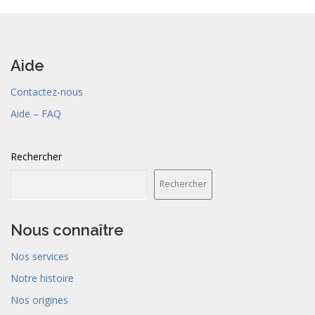
Aide
Contactez-nous
Aide – FAQ
Rechercher
Rechercher
Nous connaître
Nos services
Notre histoire
Nos origines