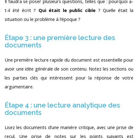
Il faudra se poser plusieurs questions, telles que : pourquoi a-
t-il été écrit ?
Qui était le public cible
? Quelle était la
situation ou le problème à l’époque ?
Étape 3 : une première lecture des
documents
Une première lecture rapide du document est essentielle pour
avoir une idée générale de son contenu. Notez les sections ou
les parties clés qui intéressent pour la réponse de votre
argumentaire.
Étape 4 : une lecture analytique des
documents
Lisez les documents d’une manière critique, avec une prise de
recul. Une prise de notes sur les points suivants est