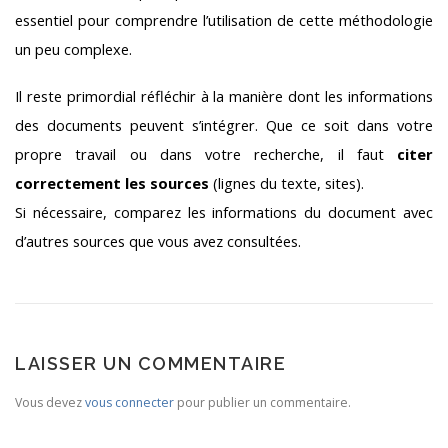
essentiel pour comprendre l’utilisation de cette méthodologie
un peu complexe.
Il reste primordial réfléchir à la manière dont les informations
des documents peuvent s’intégrer. Que ce soit dans votre
propre travail ou dans votre recherche, il faut
citer
correctement les sources
(lignes du texte, sites).
Si nécessaire, comparez les informations du document avec
d’autres sources que vous avez consultées.
LAISSER UN COMMENTAIRE
Vous devez
vous connecter
pour publier un commentaire.