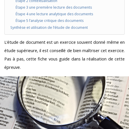
Étape 2 contextualisation
Étape 3 une première lecture des documents
Étape 4 une lecture analytique des documents
Étape 5 l’analyse critique des documents
Synthèse et utilisation de l’étude de document
L’étude de document est un exercice souvent donné même en
étude supérieure, il est conseillé de bien maîtriser cet exercice.
Pas à pas, cette fiche vous guide dans la réalisation de cette
épreuve.