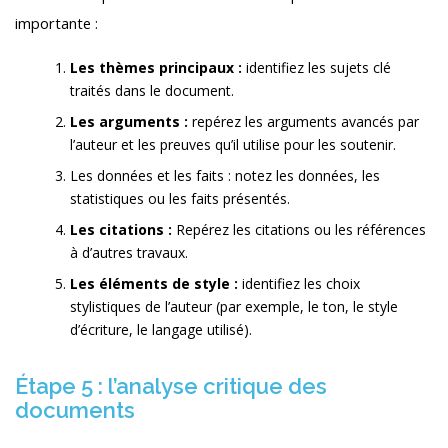
importante :
Les thèmes principaux :
identifiez les sujets clé
traités dans le document.
Les arguments :
repérez les arguments avancés par
l’auteur et les preuves qu’il utilise pour les soutenir.
Les données et les faits : notez les données, les
statistiques ou les faits présentés.
Les citations :
Repérez les citations ou les références
à d’autres travaux.
Les éléments de style :
identifiez les choix
stylistiques de l’auteur (par exemple, le ton, le style
d’écriture, le langage utilisé).
Étape 5 : l’analyse critique des
documents