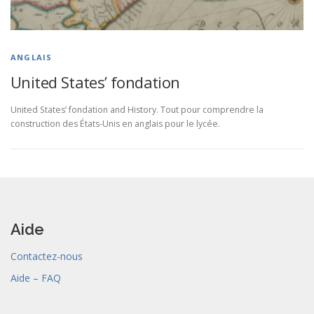
ANGLAIS
United States’ fondation
United States’ fondation and History. Tout pour comprendre la
construction des États-Unis en anglais pour le lycée.
Aide
Contactez-nous
Aide – FAQ