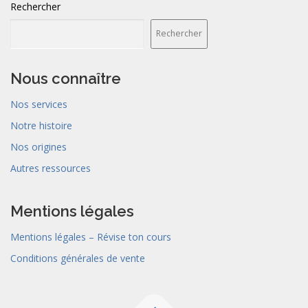
Rechercher
Rechercher
Nous connaître
Nos services
Notre histoire
Nos origines
Autres ressources
Mentions légales
Mentions légales – Révise ton cours
Conditions générales de vente