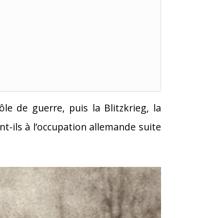
le de guerre, puis la Blitzkrieg, la
nt-ils à l’occupation allemande suite