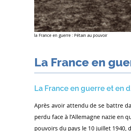
la France en guerre : Pétain au pouvoir
La France en guer
La France en guerre et en di
Après avoir attendu de se battre d
perdu face à l’Allemagne nazie en qu
pouvoirs du pays le 10 juillet 1940