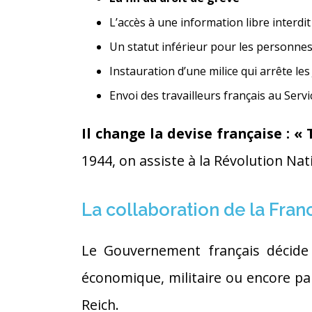
L’accès à une information libre interdit
Un statut inférieur pour les personnes
Instauration d’une milice qui arrête les 
Envoi des travailleurs français au Serv
Il change la devise française : « 
1944, on assiste à la Révolution Nat
La collaboration de la Fran
Le Gouvernement français décide d
économique, militaire ou encore par
Reich.