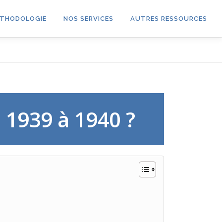
THODOLOGIE
NOS SERVICES
AUTRES RESSOURCES
 1939 à 1940 ?