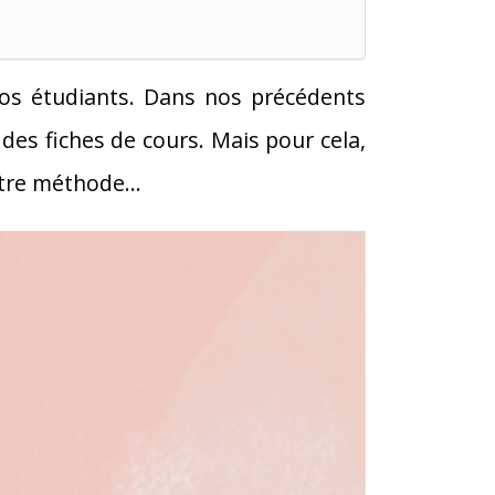
nos étudiants. Dans nos précédents
 des fiches de cours. Mais pour cela,
 notre méthode…