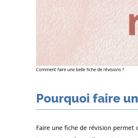
Comment faire une belle fiche de révisions ?
Pourquoi faire un
Faire une fiche de révision permet d