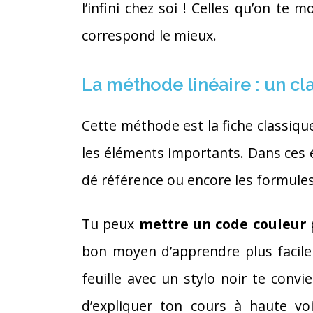
l’infini chez soi ! Celles qu’on te
correspond le mieux.
La méthode linéaire : un cla
Cette méthode est la fiche classique
les éléments importants. Dans ces él
dé référence ou encore les formules
Tu peux
mettre un code couleur
p
bon moyen d’apprendre plus facilem
feuille avec un stylo noir te convie
d’expliquer ton cours à haute voi