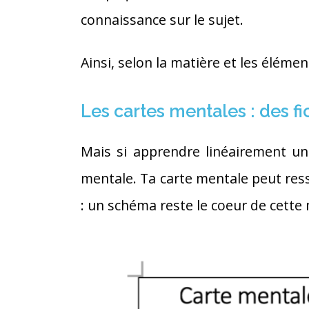
connaissance sur le sujet.
Ainsi, selon la matière et les élémen
Les cartes mentales : des f
Mais si apprendre linéairement un
mentale. Ta carte mentale peut resse
: un schéma reste le coeur de cett