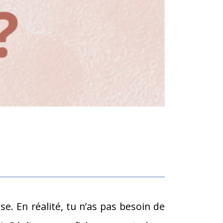
se. En réalité, tu n’as pas besoin de