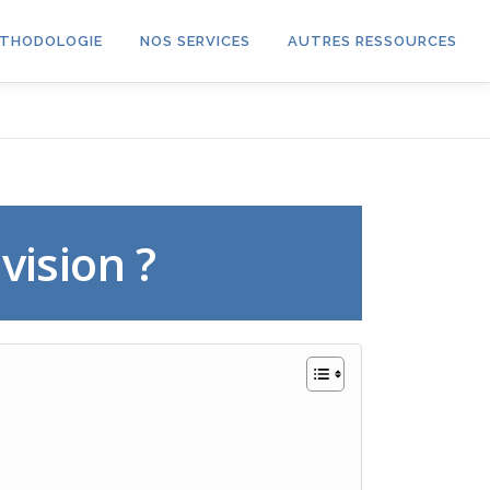
THODOLOGIE
NOS SERVICES
AUTRES RESSOURCES
vision ?