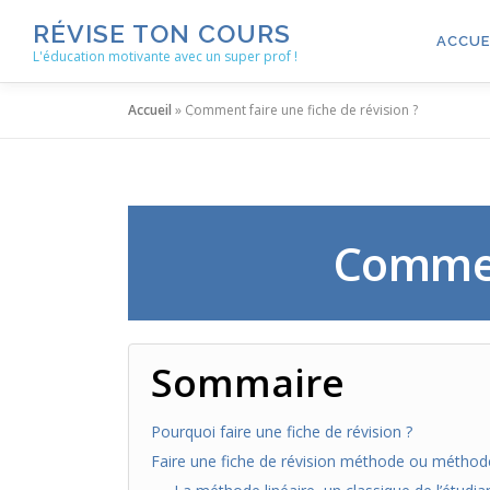
Aller
RÉVISE TON COURS
au
ACCUE
L'éducation motivante avec un super prof !
contenu
Accueil
»
Comment faire une fiche de révision ?
Comment
Sommaire
Pourquoi faire une fiche de révision ?
Faire une fiche de révision méthode ou méthod