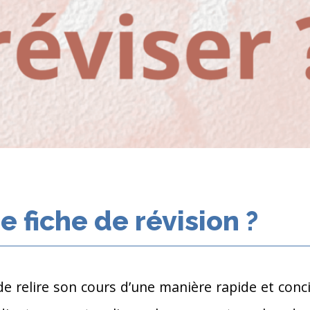
e fiche de révision ?
e relire son cours d’une manière rapide et conci