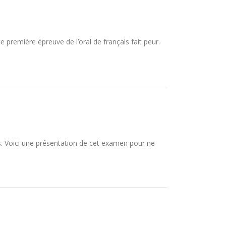
e première épreuve de l’oral de français fait peur.
ns. Voici une présentation de cet examen pour ne