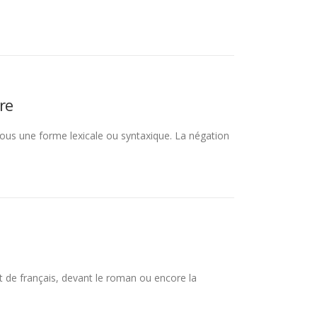
re
ous une forme lexicale ou syntaxique. La négation
t de français, devant le roman ou encore la