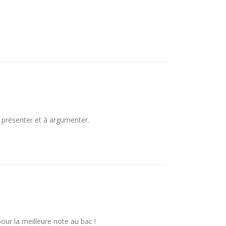
 présenter et à argumenter.
pour la meilleure note au bac !