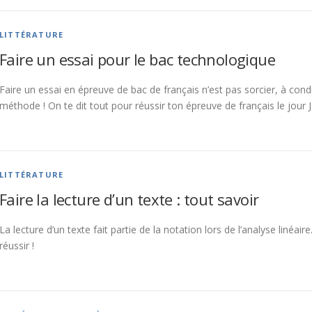
LITTÉRATURE
Faire un essai pour le bac technologique
Faire un essai en épreuve de bac de français n’est pas sorcier, à cond
méthode ! On te dit tout pour réussir ton épreuve de français le jour J 
LITTÉRATURE
Faire la lecture d’un texte : tout savoir
La lecture d’un texte fait partie de la notation lors de l’analyse linéa
réussir !