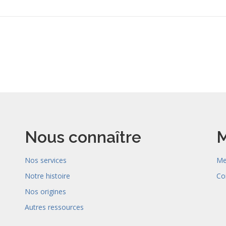
Nous connaître
M
Nos services
Me
Notre histoire
Co
Nos origines
Autres ressources