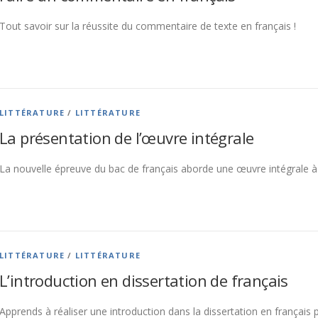
Tout savoir sur la réussite du commentaire de texte en français !
LITTÉRATURE
/
LITTÉRATURE
La présentation de l’œuvre intégrale
La nouvelle épreuve du bac de français aborde une œuvre intégrale à
LITTÉRATURE
/
LITTÉRATURE
L’introduction en dissertation de français
Apprends à réaliser une introduction dans la dissertation en français 