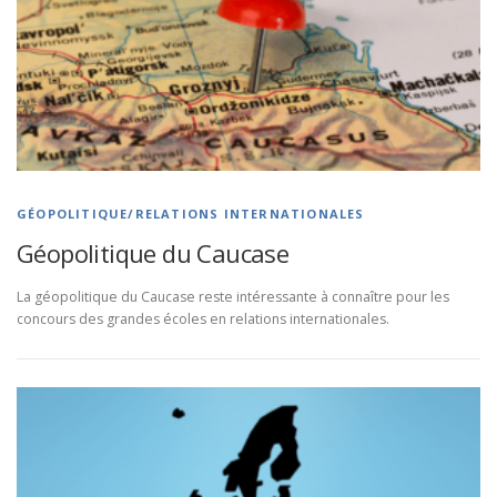
GÉOPOLITIQUE/RELATIONS INTERNATIONALES
Géopolitique du Caucase
La géopolitique du Caucase reste intéressante à connaître pour les
concours des grandes écoles en relations internationales.