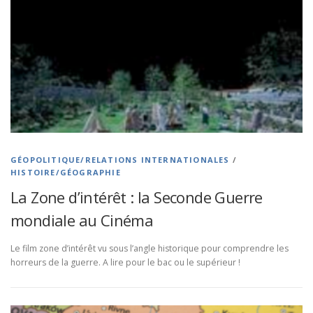
GÉOPOLITIQUE/RELATIONS INTERNATIONALES
/
HISTOIRE/GÉOGRAPHIE
La Zone d’intérêt : la Seconde Guerre
mondiale au Cinéma
Le film zone d’intérêt vu sous l’angle historique pour comprendre les
horreurs de la guerre. A lire pour le bac ou le supérieur !