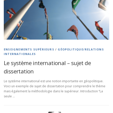
ENSEIGNEMENTS SUPÉRIEURS
/
GÉOPOLITIQUE/RELATIONS
INTERNATIONALES
Le système international – sujet de
dissertation
Le système international est une notion importante en géopolitique.
Voici un exemple de sujet de dissertation pour comprendre le thème
mais également la méthodologie dans le supérieur. Introduction “La
seule …