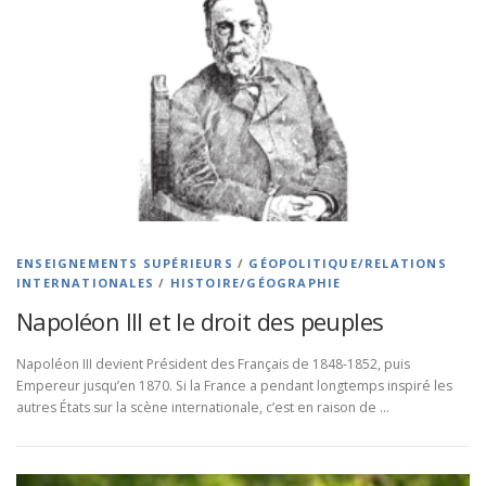
ENSEIGNEMENTS SUPÉRIEURS
/
GÉOPOLITIQUE/RELATIONS
INTERNATIONALES
/
HISTOIRE/GÉOGRAPHIE
Napoléon III et le droit des peuples
Napoléon III devient Président des Français de 1848-1852, puis
Empereur jusqu’en 1870. Si la France a pendant longtemps inspiré les
autres États sur la scène internationale, c’est en raison de …