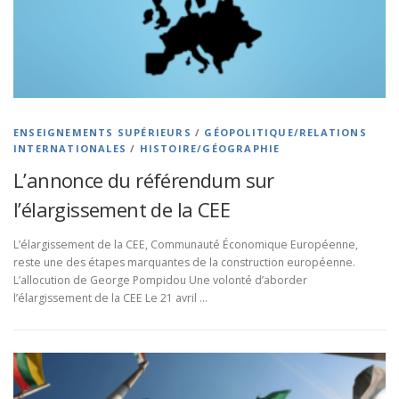
ENSEIGNEMENTS SUPÉRIEURS
/
GÉOPOLITIQUE/RELATIONS
INTERNATIONALES
/
HISTOIRE/GÉOGRAPHIE
L’annonce du référendum sur
l’élargissement de la CEE
L’élargissement de la CEE, Communauté Économique Européenne,
reste une des étapes marquantes de la construction européenne.
L’allocution de George Pompidou Une volonté d’aborder
l’élargissement de la CEE Le 21 avril …