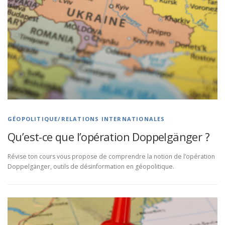
GÉOPOLITIQUE/RELATIONS INTERNATIONALES
Qu’est-ce que l’opération Doppelgänger ?
Révise ton cours vous propose de comprendre la notion de l’opération
Doppelgänger, outils de désinformation en géopolitique.