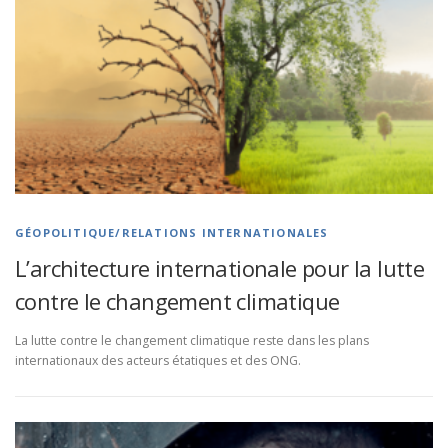
GÉOPOLITIQUE/RELATIONS INTERNATIONALES
L’architecture internationale pour la lutte
contre le changement climatique
La lutte contre le changement climatique reste dans les plans
internationaux des acteurs étatiques et des ONG.