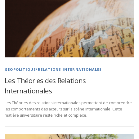
GÉOPOLITIQUE/RELATIONS INTERNATIONALES
Les Théories des Relations
Internationales
Les Théories des relations internationales permettent de comprendre
les comportements des acteurs sur la scène internationale. Cette
matière universitaire reste riche et complexe.